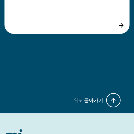
위로 돌아가기