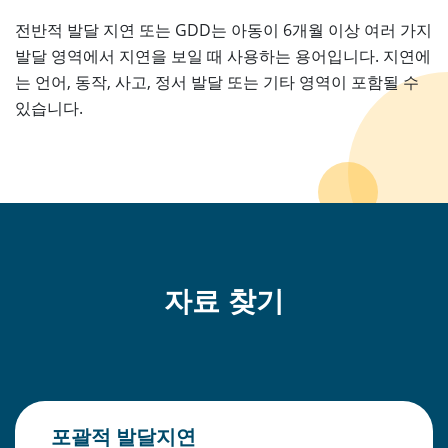
전반적 발달 지연 또는 GDD는 아동이 6개월 이상 여러 가지
발달 영역에서 지연을 보일 때 사용하는 용어입니다. 지연에
는 언어, 동작, 사고, 정서 발달 또는 기타 영역이 포함될 수
있습니다.
자료 찾기
포괄적 발달지연