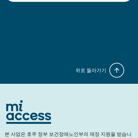
위로 돌아가기
본 사업은 호주 정부 보건장애노인부의 재정 지원을 받습니