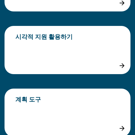
시각적 지원 활용하기
계획 도구