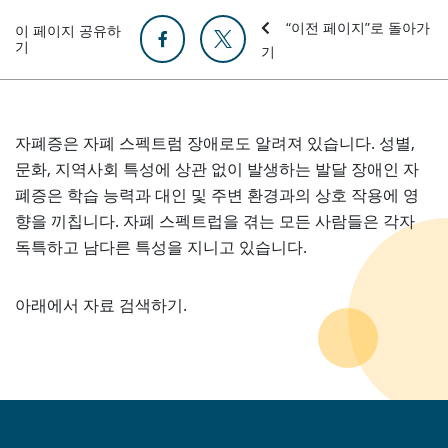
“이전 페이지”로 돌아가
이 페이지 공유하
기
기
자폐증은 자폐 스펙트럼 장애로도 알려져 있습니다. 성별,
문화, 지역사회 특성에 상관 없이 발생하는 발달 장애인 자
폐증은 학습 능력과 대인 및 주변 환경과의 상호 작용에 영
향을 끼칩니다. 자폐 스펙트럽을 겪는 모든 사람들은 각자
독특하고 남다른 특성을 지니고 있습니다.
아래에서 자료 검색하기.