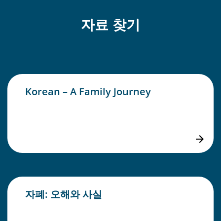
자료 찾기
Korean – A Family Journey
자폐: 오해와 사실