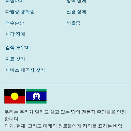
뇌성마비
청력 장애
다발성 경화증
신경 장애
척수손상
뇌졸중
시각 장애
검색 도우미
자료 찾기
서비스 제공자 찾기
우리는 우리가 일하고 살고 있는 땅의 전통적 주인들을 인정
합니다.
과거, 현재, 그리고 미래의 원로들에게 경의를 표하는 바입