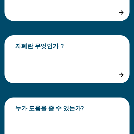
자폐란 무엇인가 ?
누가 도움을 줄 수 있는가?