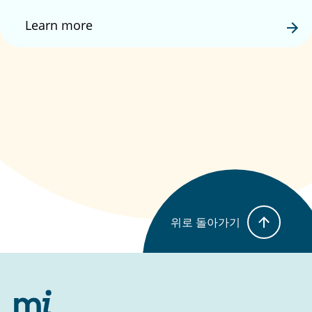
Learn more
위로 돌아가기