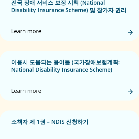
전국 장애 서비스 보장 시책 (National
Disability Insurance Scheme) 및 참가자 권리
Learn more
이용시 도움되는 용어들 (국가장애보험계획:
National Disability Insurance Scheme)
Learn more
소책자 제 1권 – NDIS 신청하기