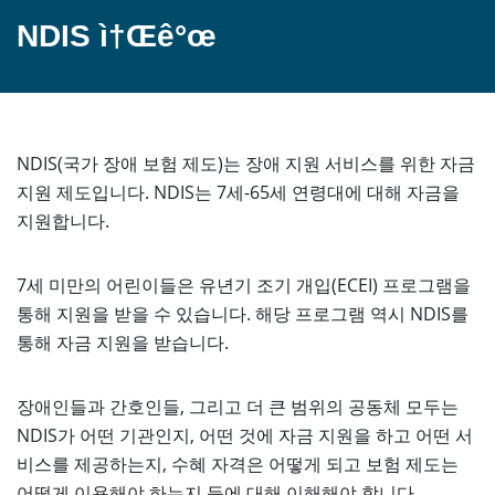
NDIS ì†Œê°œ
NDIS(국가 장애 보험 제도)는 장애 지원 서비스를 위한 자금
지원 제도입니다. NDIS는 7세-65세 연령대에 대해 자금을
지원합니다.
7세 미만의 어린이들은 유년기 조기 개입(ECEI) 프로그램을
통해 지원을 받을 수 있습니다. 해당 프로그램 역시 NDIS를
통해 자금 지원을 받습니다.
장애인들과 간호인들, 그리고 더 큰 범위의 공동체 모두는
NDIS가 어떤 기관인지, 어떤 것에 자금 지원을 하고 어떤 서
비스를 제공하는지, 수혜 자격은 어떻게 되고 보험 제도는
어떻게 이용해야 하는지 등에 대해 이해해야 합니다.