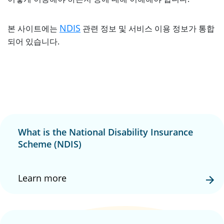
NDIS
본 사이트에는
관련 정보 및 서비스 이용 정보가 통합
되어 있습니다.
What is the National Disability Insurance
Scheme (NDIS)
Learn more