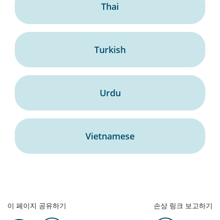
Thai
Turkish
Urdu
Vietnamese
이 페이지 공유하기
손상 링크 보고하기