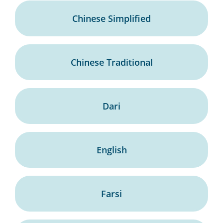
Chinese Simplified
Chinese Traditional
Dari
English
Farsi