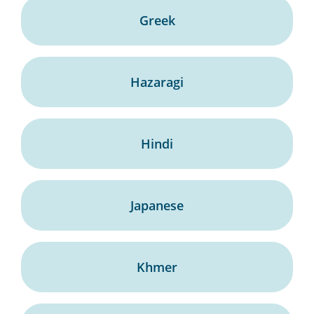
Greek
Hazaragi
Hindi
Japanese
Khmer