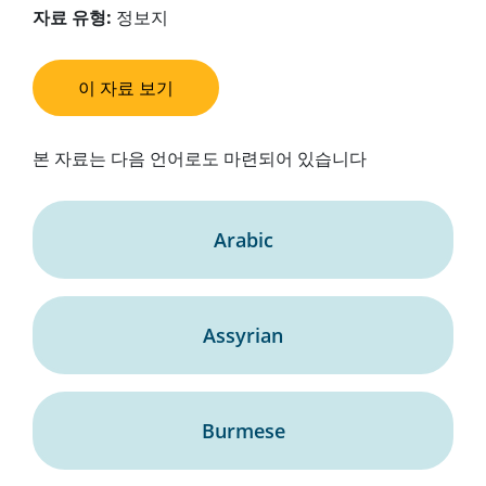
자료
유형:
정보지
이 자료 보기
본 자료는 다음 언어로도 마련되어 있습니다
Arabic
Assyrian
Burmese