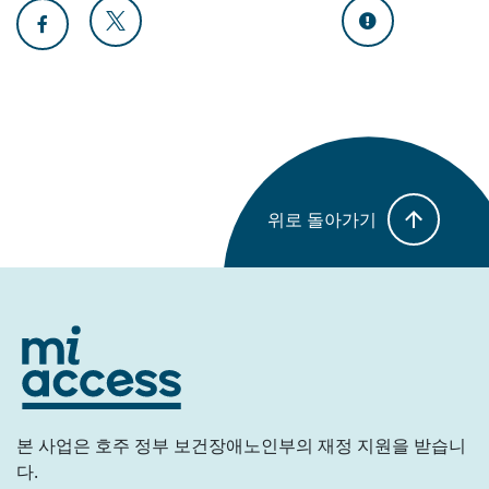
위로 돌아가기
본 사업은 호주 정부 보건장애노인부의 재정 지원을 받습니
다.