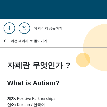
이 페이지 공유하기
“이전 페이지”로 돌아가기
자폐란 무엇인가 ?
What is Autism?
저자:
Positive Partnerships
언어:
Korean / 한국어