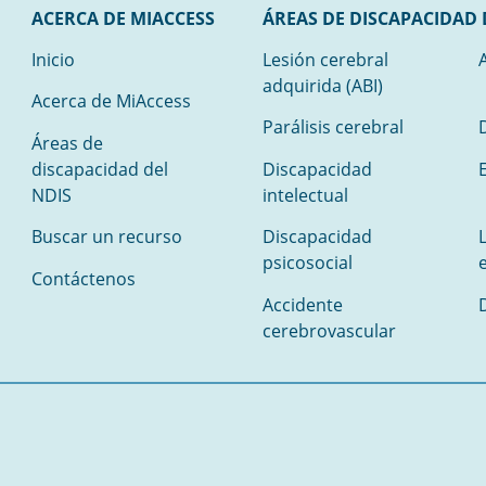
ACERCA DE MIACCESS
ÁREAS DE DISCAPACIDAD 
Inicio
Lesión cerebral
adquirida (ABI)
Acerca de MiAccess
Parálisis cerebral
Áreas de
discapacidad del
Discapacidad
E
NDIS
intelectual
Buscar un recurso
Discapacidad
psicosocial
Contáctenos
Accidente
cerebrovascular