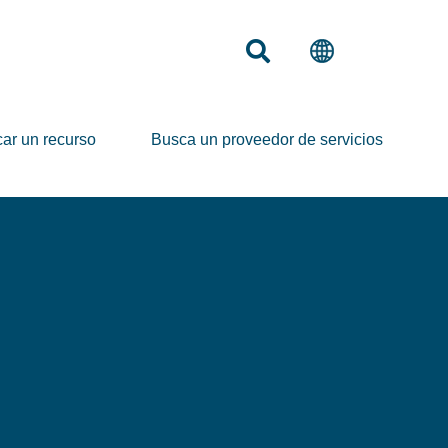
ar un recurso
Busca un proveedor de servicios