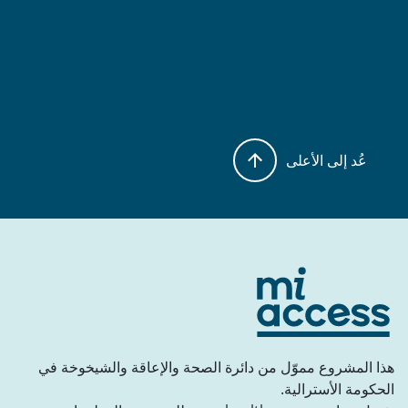
عُد إلى الأعلى
هذا المشروع مموّل من دائرة الصحة والإعاقة والشيخوخة في
الحكومة الأسترالية.