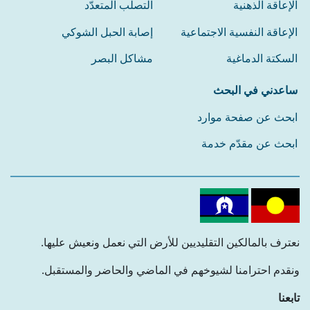
الإعاقة الذهنية
التصلب المتعدّد
الإعاقة النفسية الاجتماعية
إصابة الحبل الشوكي
السكتة الدماغية
مشاكل البصر
ساعدني في البحث
ابحث عن صفحة موارد
ابحث عن مقدّم خدمة
نعترف بالمالكين التقليديين للأرض التي نعمل ونعيش عليها.
ونقدم احترامنا لشيوخهم في الماضي والحاضر والمستقبل.
تابعنا