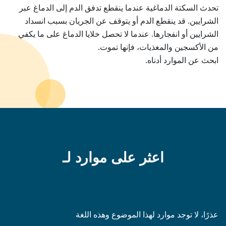
تحدث السكتة الدماغية عندما ينقطع تدفق الدم إلى الدماغ عبر
الشرايين. قد ينقطع الدم أو يتوقف عن الجريان بسبب انسداد
الشرايين أو انفجارها. عندما لا تحصل خلايا الدماغ على ما يكفي
من الأكسجين والمغذيات، فإنها تموت.
ابحث عن الموارد أدناه.
اعثر على موارد لـ
عذرًا، لا توجد موارد لهذا الموضوع وهذه اللغة