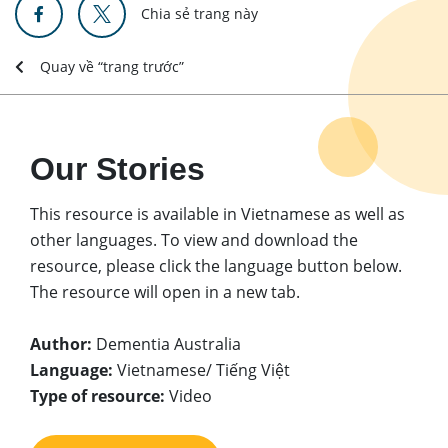
Chia sẻ trang này
Quay về “trang trước”
Our Stories
This resource is available in Vietnamese as well as
other languages. To view and download the
resource, please click the language button below.
The resource will open in a new tab.
Author:
Dementia Australia
Language:
Vietnamese/ Tiếng Việt
Type of resource:
Video