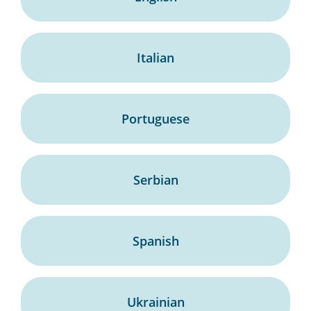
Italian
Portuguese
Serbian
Spanish
Ukrainian