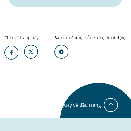
Chia sẻ trang này
Báo cáo đường dẫn không hoạt động
Quay về đầu trang