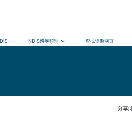
DIS
NDIS殘疾類別
查找资源网页
分享