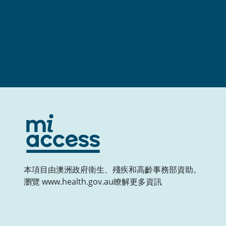
本項目由澳洲政府衛生、殘疾和高齡事務部資助。
瀏覽 www.health.gov.au瞭解更多資訊