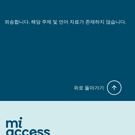
죄송합니다. 해당 주제 및 언어 자료가 존재하지 않습니다.
위로 돌아가기