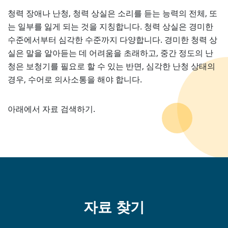
청력 장애나 난청, 청력 상실은 소리를 듣는 능력의 전체, 또
는 일부를 잃게 되는 것을 지칭합니다. 청력 상실은 경미한
수준에서부터 심각한 수준까지 다양합니다. 경미한 청력 상
실은 말을 알아듣는 데 어려움을 초래하고, 중간 정도의 난
청은 보청기를 필요로 할 수 있는 반면, 심각한 난청 상태의
경우, 수어로 의사소통을 해야 합니다.
아래에서 자료 검색하기.
자료 찾기