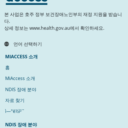
본 사업은 호주 정부 보건장애노인부의 재정 지원을 받습니
다.
상세 정보는 www.health.gov.au에서 확인하세요.
언어 선택하기
MIACCESS 소개
홈
MiAccess 소개
NDIS 장애 분야
자료 찾기
ì—°ë½ì²˜
NDIS 장애 분야