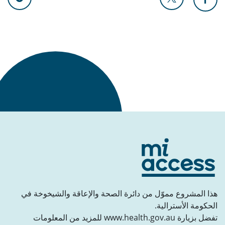
عُد إلى الأعلى
هذا المشروع مموّل من دائرة الصحة والإعاقة والشيخوخة في
الحكومة الأسترالية.
تفضل بزيارة www.health.gov.au للمزيد من المعلومات