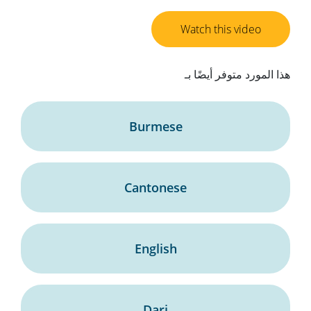
Watch this video
هذا المورد متوفر أيضًا بـ
Burmese
Cantonese
English
Dari