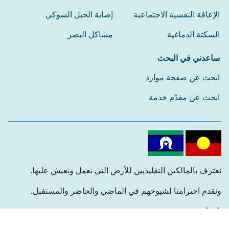
الإعاقة النفسية الاجتماعية
إصابة الحبل الشوكي
السكتة الدماغية
مشاكل البصر
ساعدني في البحث
ابحث عن صفحة موارد
ابحث عن مقدّم خدمة
نعترف بالمالكين التقليديين للأرض التي نعمل ونعيش عليها.
ونقدم احترامنا لشيوخهم في الماضي والحاضر والمستقبل.
تابعنا