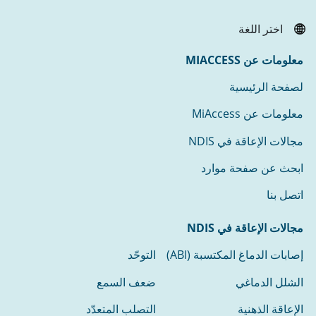
اختر اللغة
معلومات عن MIACCESS
لصفحة الرئيسية
معلومات عن MiAccess
مجالات الإعاقة في NDIS
ابحث عن صفحة موارد
اتصل بنا
مجالات الإعاقة في NDIS
إصابات الدماغ المكتسبة (ABI)
التوحّد
الشلل الدماغي
ضعف السمع
الإعاقة الذهنية
التصلب المتعدّد