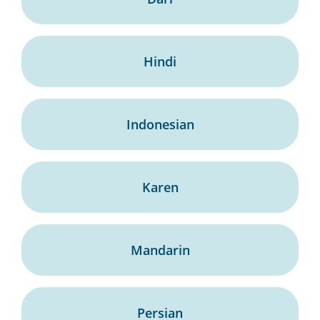
Hindi
Indonesian
Karen
Mandarin
Persian