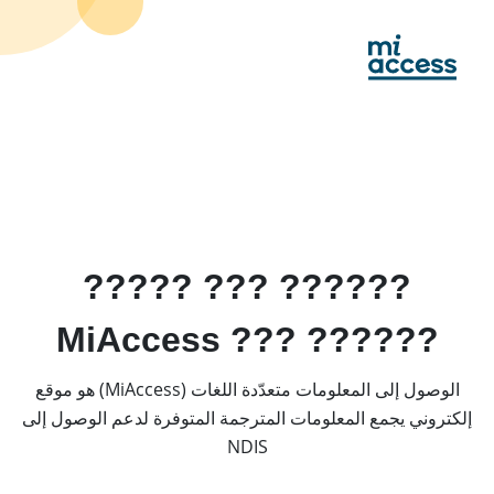
Ski
t
mai
conten
?????? ??? ?????
?????? ??? MiAccess
الوصول إلى المعلومات متعدّدة اللغات (MiAccess) هو موقع
إلكتروني يجمع المعلومات المترجمة المتوفرة لدعم الوصول إلى
NDIS