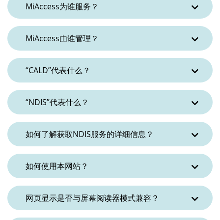
MiAccess为谁服务？
MiAccess由谁管理？
“CALD”代表什么？
“NDIS”代表什么？
如何了解获取NDIS服务的详细信息？
如何使用本网站？
网页显示是否与屏幕阅读器模式兼容？