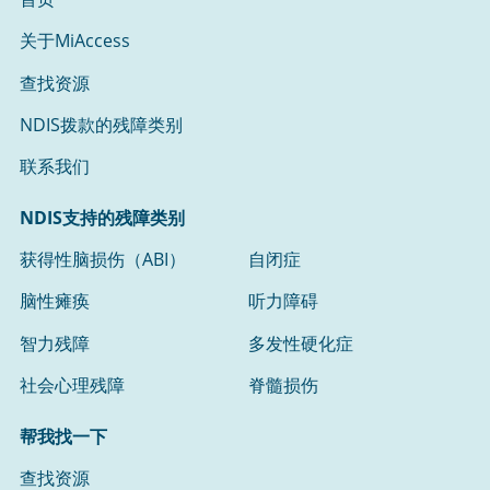
关于MiAccess
查找资源
NDIS拨款的残障类别
联系我们
NDIS支持的残障类别
获得性脑损伤（ABI）
自闭症
脑性瘫痪
听力障碍
智力残障
多发性硬化症
社会心理残障
脊髓损伤
帮我找一下
查找资源