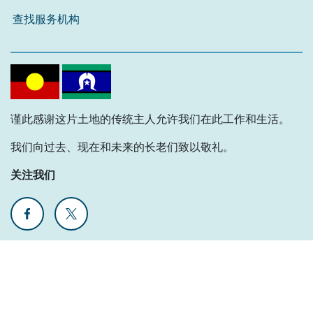
查找服务机构
谨此感谢这片土地的传统主人允许我们在此工作和生活。
我们向过去、现在和未来的长老们致以敬礼。
关注我们
MI Access © 2024