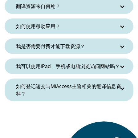
翻译资源来自何处？
如何使用移动应用？
我是否需要付费才能下载资源？
我可以使用iPad、手机或电脑浏览访问网站吗？
如何登记递交与MiAccess主旨相关的翻译信息资
料？