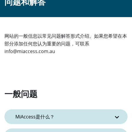
问题和解答
网站的一般信息以常见问题解答形式介绍。如果您希望在本
部分添加任何您认为重要的问题，可联系
info@miaccess.com.au
一般问题
MiAccess是什么？