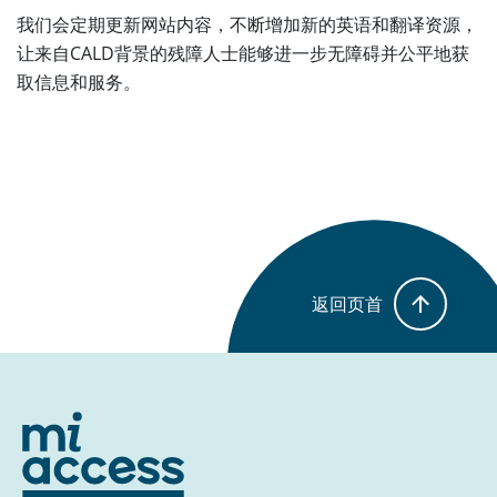
我们会定期更新网站内容，不断增加新的英语和翻译资源，
让来自CALD背景的残障人士能够进一步无障碍并公平地获
取信息和服务。
返回页首