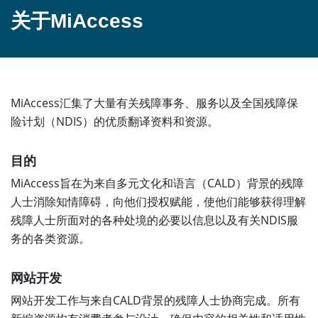
关于MiAccess
MiAccess汇集了大量有关残障事务、服务以及全国残障保
险计划（NDIS）的优质翻译资料和资源。
目的
MiAccess旨在为来自多元文化和语言（CALD）背景的残障
人士消除知情障碍，向他们授权赋能，使他们能够获得理解
残障人士所面对的各种处境的必要以信息以及有关NDIS服
务的各类资源。
网站开发
网站开发工作与来自CALD背景的残障人士协商完成。所有