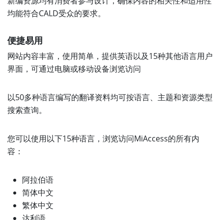
新编资源均有消费者参与设计，确保内容的相关性和适用性
均能符合CALD受众的要求。
便捷易用
网站内容丰富，使用简单，提供英语以及15种其他语言用户
界面，可通过电脑或移动设备浏览访问
以50多种语言编写的翻译资料均可按语言、主题和资源类型
搜索查询。
您可以使用以下15种语言，浏览访问MiAccess的所有内
容：
阿拉伯语
简体中文
繁体中文
达利语