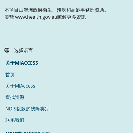
本項目由澳洲政府衛生、殘疾和高齡事務部資助。
瀏覽 www.health.gov.au瞭解更多資訊
选择语言
关于MIACCESS
首页
关于MiAccess
查找资源
NDIS拨款的残障类别
联系我们