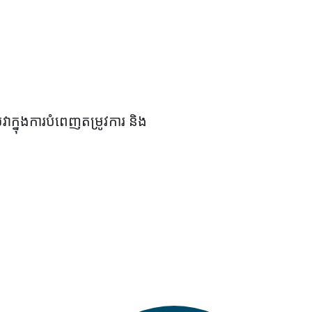
ាក្នុងការបំពេញតម្រូវការ និង