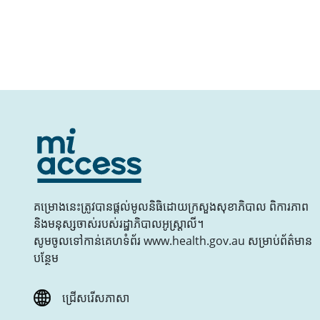
គម្រោងនេះត្រូវបានផ្តល់មូលនិធិដោយក្រសួងសុខាភិបាល ពិការភាព
និងមនុស្សចាស់របស់រដ្ឋាភិបាលអូស្ត្រាលី។
សូមចូលទៅកាន់គេហទំព័រ www.health.gov.au សម្រាប់ព័ត៌មាន
បន្ថែម
ជ្រើសរើសភាសា