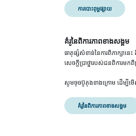
ការបោះពុម្ពផ្សាយ
គំរូនៃពិការភាពខាងសង្គម
ធាតុផ្សំសំខាន់នៃការពិភាក្សានេ
សេចក្តីប្រាថ្នារបស់ជនពិការមកពី
សូមចុចប៊ូតុងខាងក្រោម ដើម្បីមើ
គំរូនៃពិការភាពខាងសង្គម