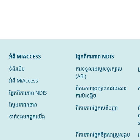
អំពី MIACCESS
ផ្នែកពិការភាព NDIS
ទំព័រដើម
ការទទួលរងរបួសខួរក្បាល
អ
(ABI)
អំពី MiAccess
ពិការភាពខួរក្បាលដោយសារ
ក
ផ្នែកពិការភាព NDIS
ការប៉ះទង្គិច
ស្វែងរកធនធាន
ពិការភាពផ្នែកសតិបញ្ញា
ជ
ច
ទាក់ទងមកពួកយើង
s
ពិការភាពផ្នែកចិត្តសាស្រ្តសង្គម
រ