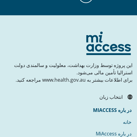
این پروژه توسط وزارت بهداشت، معلولیت و سالمندی دولت
استرالیا تأمین مالی می‌شود.
برای اطلاعات بیشتر به www.health.gov.au مراجعه کنید.
انتخاب زبان
در باره MIACCESS
خانه
در باره MiAccess