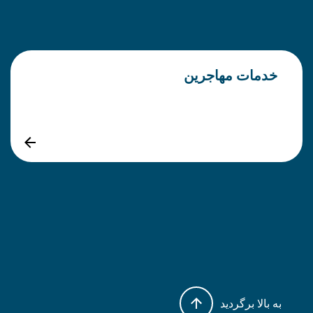
خدمات مهاجرین
به بالا برگردید