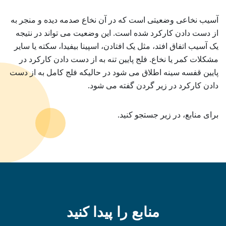
آسیب نخاعی وضعیتی است که در آن نخاع صدمه دیده و منجر به
از دست دادن کارکرد شده است. این وضعیت می تواند در نتیجه
یک آسیب اتفاق افتد، مثل یک افتادن، اسپینا بیفیدا، سکته یا سایر
مشکلات کمر یا نخاع. فلج پایین تنه به از دست دادن کارکرد در
پایین قفسه سینه اطلاق می شود در حالیکه فلج کامل به از دست
دادن کارکرد در زیر گردن گفته می شود.
برای منابع، در زیر جستجو کنید.
منابع را پیدا کنید