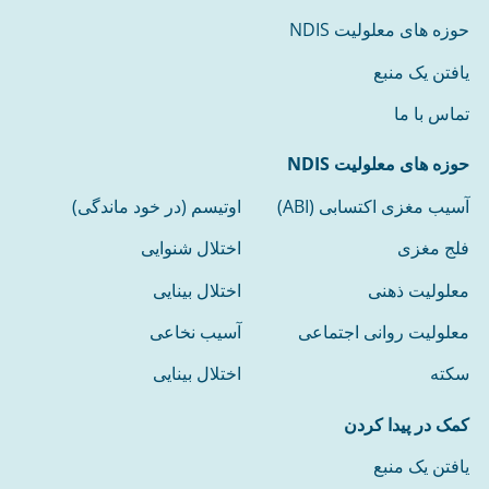
حوزه های معلولیت NDIS
یافتن یک منبع
تماس با ما
حوزه های معلولیت NDIS
آسیب مغزی اکتسابی (ABI)
اوتیسم (در خود ماندگی)
فلج مغزی
اختلال شنوایی
معلولیت ذهنی
اختلال بینایی
معلولیت روانی اجتماعی
آسیب نخاعی
سکته
اختلال بینایی
کمک در پیدا کردن
یافتن یک منبع