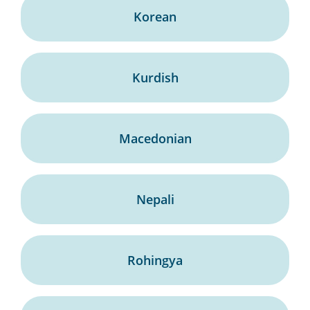
Korean
Kurdish
Macedonian
Nepali
Rohingya