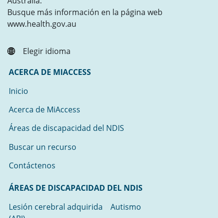
Australia.
Busque más información en la página web
www.health.gov.au
Elegir idioma
ACERCA DE MIACCESS
Inicio
Acerca de MiAccess
Áreas de discapacidad del NDIS
Buscar un recurso
Contáctenos
ÁREAS DE DISCAPACIDAD DEL NDIS
Lesión cerebral adquirida
Autismo