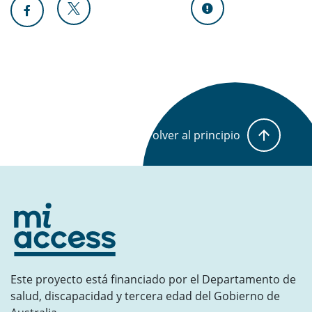
Volver al principio
Este proyecto está financiado por el Departamento de
salud, discapacidad y tercera edad del Gobierno de