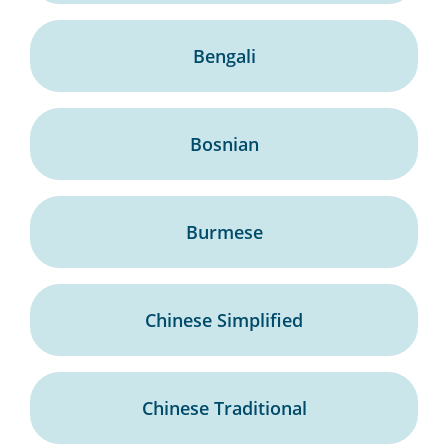
Bengali
Bosnian
Burmese
Chinese Simplified
Chinese Traditional