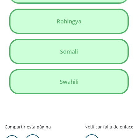
Rohingya
Somali
Swahili
Compartir esta página
Notificar falla de enlace