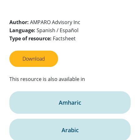
Author:
AMPARO Advisory Inc
Language:
Spanish / Español
Type of resource:
Factsheet
Download
This resource is also available in
Amharic
Arabic