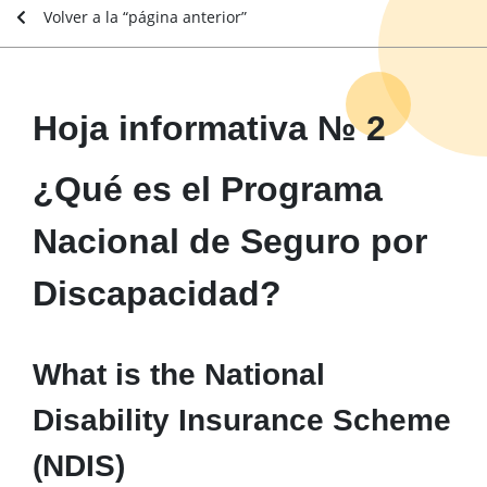
Volver a la “página anterior”
Hoja informativa № 2
¿Qué es el Programa
Nacional de Seguro por
Discapacidad?
What is the National
Disability Insurance Scheme
(NDIS)