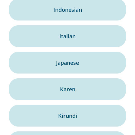
Indonesian
Italian
Japanese
Karen
Kirundi