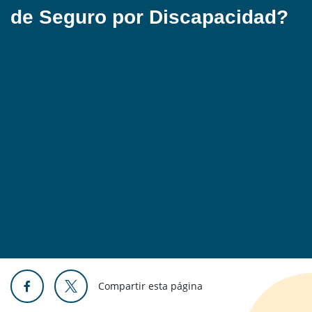
de Seguro por Discapacidad?
Compartir esta página