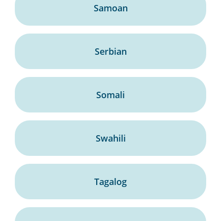
Samoan
Serbian
Somali
Swahili
Tagalog