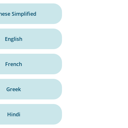
nese Simplified
English
French
Greek
Hindi