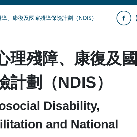
障、康復及國家殘障保險計劃（NDIS）
心理殘障、康復及
險計劃（NDIS）
social Disability,
litation and National