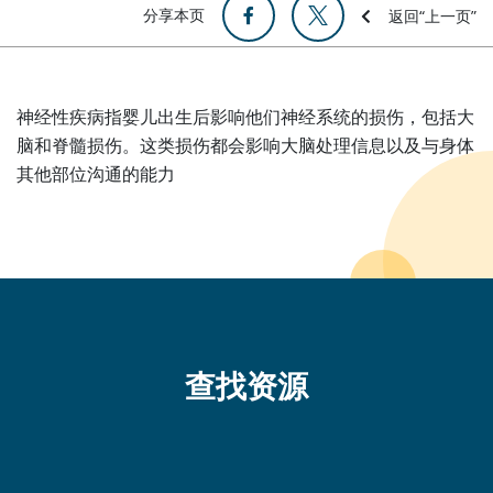
分享本页
返回“上一页”
神经性疾病指婴儿出生后影响他们神经系统的损伤，包括大
脑和脊髓损伤。这类损伤都会影响大脑处理信息以及与身体
其他部位沟通的能力
查找资源