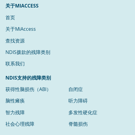
关于MIACCESS
首页
关于MiAccess
查找资源
NDIS拨款的残障类别
联系我们
NDIS支持的残障类别
获得性脑损伤（ABI）
自闭症
脑性瘫痪
听力障碍
智力残障
多发性硬化症
社会心理残障
脊髓损伤