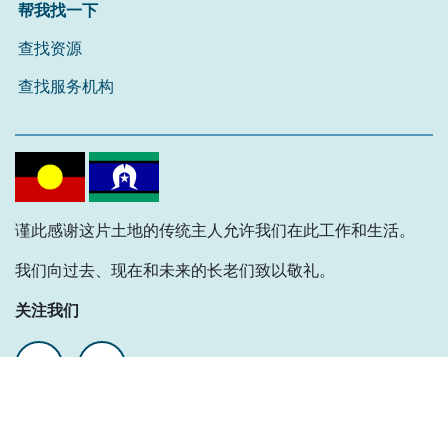
帮我找一下
查找资源
查找服务机构
谨此感谢这片土地的传统主人允许我们在此工作和生活。
我们向过去、现在和未来的长老们致以敬礼。
关注我们