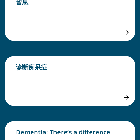
暂息
诊断痴呆症
Dementia: There’s a difference