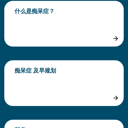
什么是痴呆症？
痴呆症 及早规划