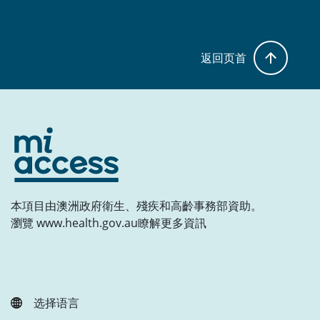
返回页首
本項目由澳洲政府衛生、殘疾和高齡事務部資助。
瀏覽 www.health.gov.au瞭解更多資訊
选择语言