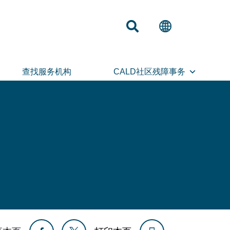
查找服务机构
CALD社区残障事务