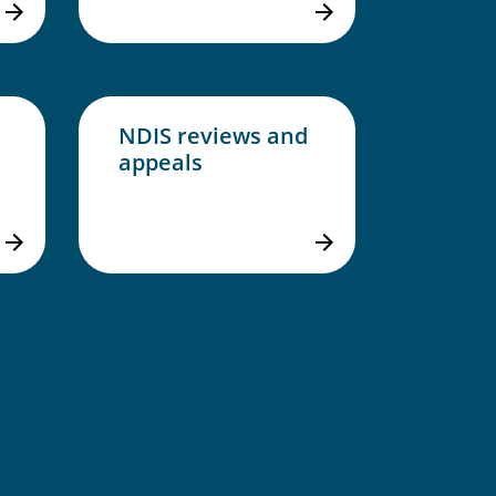
NDIS reviews and
appeals