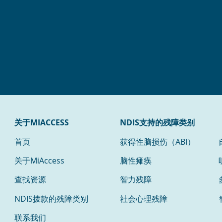
关于MIACCESS
NDIS支持的残障类别
首页
获得性脑损伤（ABI）
关于MiAccess
脑性瘫痪
查找资源
智力残障
NDIS拨款的残障类别
社会心理残障
联系我们