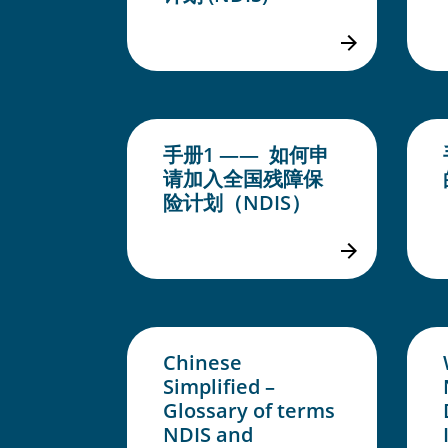
手册1 —— 如何申
请加入全国残障保
险计划（NDIS）
Chinese
Simplified –
Glossary of terms
NDIS and