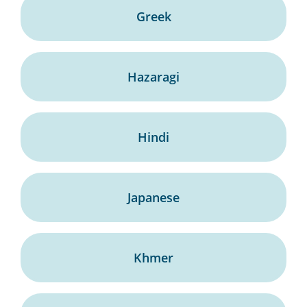
Greek
Hazaragi
Hindi
Japanese
Khmer