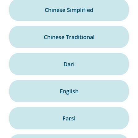
Chinese Simplified
Chinese Traditional
Dari
English
Farsi