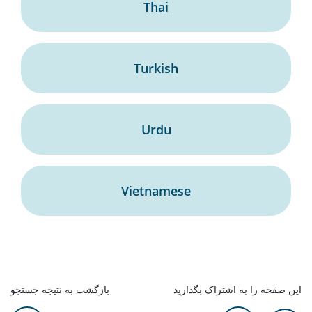
Thai
Turkish
Urdu
Vietnamese
این صفحه را به اشتراک بگذارید
بازگشت به نتیجه جستجو