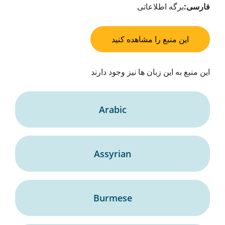
فارسی:
برگه اطلاعاتی
این منبع را مشاهده کنید
این منبع به این زبان ها نیز وجود دارند
Arabic
Assyrian
Burmese