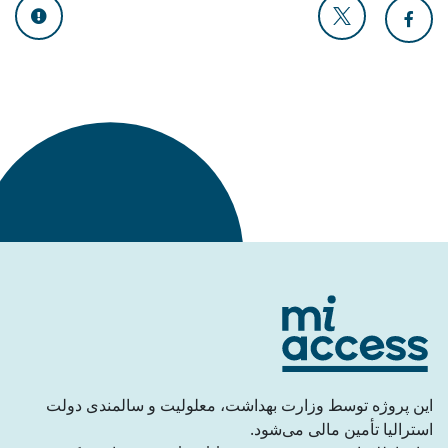
به بالا برگردید
این پروژه توسط وزارت بهداشت، معلولیت و سالمندی دولت
استرالیا تأمین مالی می‌شود.