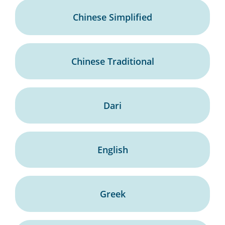
Chinese Simplified
Chinese Traditional
Dari
English
Greek