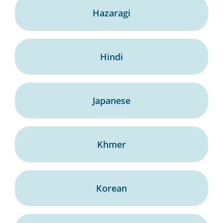
Hazaragi
Hindi
Japanese
Khmer
Korean