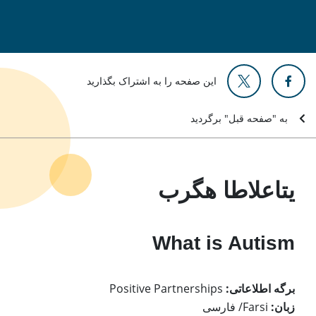
این صفحه را به اشتراک بگذارید
به "صفحه قبل" برگردید
یتاعلاطا هگرب
What is Autism
برگه اطلاعاتی:
Positive Partnerships
زبان:
Farsi/ فارسی