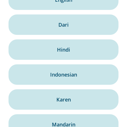
Dari
Hindi
Indonesian
Karen
Mandarin