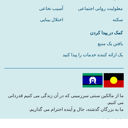
معلولیت روانی اجتماعی
آسیب نخاعی
سکته
اختلال بینایی
کمک در پیدا کردن
یافتن یک منبع
یک ارائه کننده خدمات را پیدا کنید
ما از مالکین سنتی سرزمینی که در آن زندگی می کنیم قدردانی
می کنیم.
ما به بزرگان گذشته، حال و آینده احترام می گذاریم.
ما را دنبال کنید