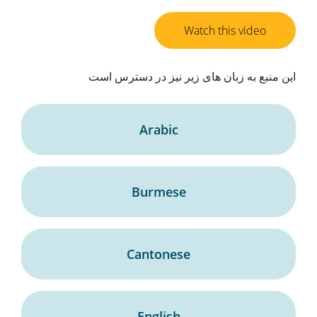
Watch this video
این منبع به زبان های زیر نیز در دسترس است
Arabic
Burmese
Cantonese
English