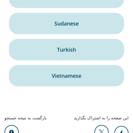
Sudanese
Turkish
Vietnamese
این صفحه را به اشتراک بگذارید
بازگشت به نتیجه جستجو