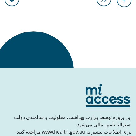
به بالا برگردید
این پروژه توسط وزارت بهداشت، معلولیت و سالمندی دولت
استرالیا تأمین مالی می‌شود.
برای اطلاعات بیشتر به www.health.gov.au مراجعه کنید.