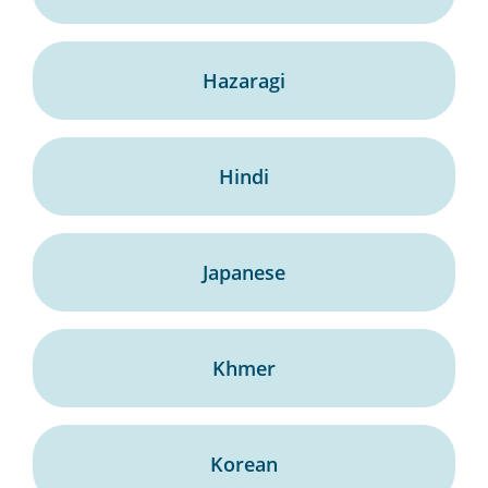
Hazaragi
Hindi
Japanese
Khmer
Korean