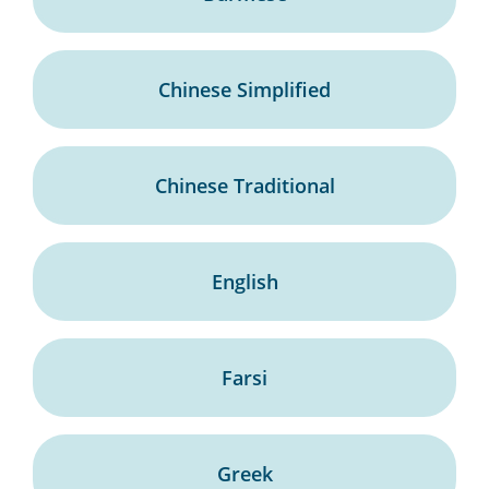
Chinese Simplified
Chinese Traditional
English
Farsi
Greek