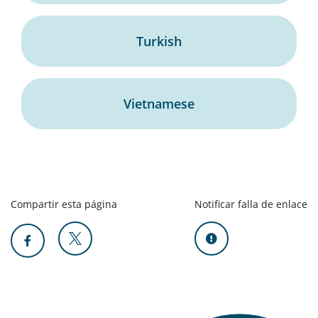
Turkish
Vietnamese
Compartir esta página
Notificar falla de enlace