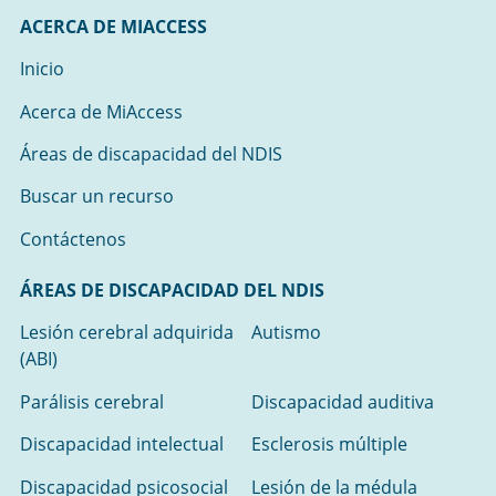
ACERCA DE MIACCESS
Inicio
Acerca de MiAccess
Áreas de discapacidad del NDIS
Buscar un recurso
Contáctenos
ÁREAS DE DISCAPACIDAD DEL NDIS
Lesión cerebral adquirida
Autismo
(ABI)
Parálisis cerebral
Discapacidad auditiva
Discapacidad intelectual
Esclerosis múltiple
Discapacidad psicosocial
Lesión de la médula