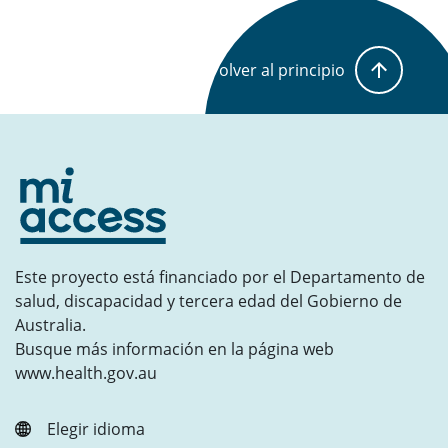
Volver al principio
Este proyecto está financiado por el Departamento de
salud, discapacidad y tercera edad del Gobierno de
Australia.
Busque más información en la página web
www.health.gov.au
Elegir idioma