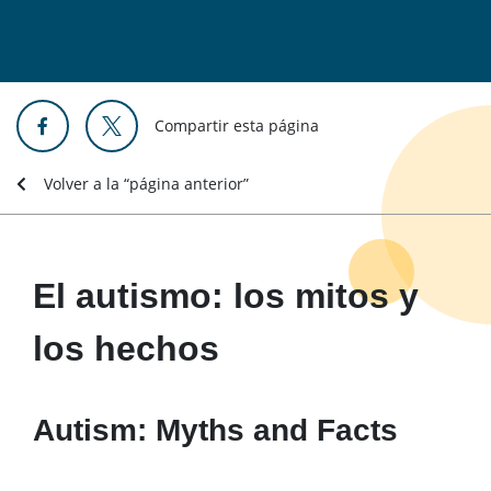
Compartir esta página
Volver a la “página anterior”
El autismo: los mitos y
los hechos
Autism: Myths and Facts