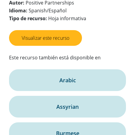
Autor:
Positive Partnerships
Idioma:
Spanish/Español
Tipo de recurso:
Hoja informativa
Visualizar este recurso
Este recurso también está disponible en
Arabic
Assyrian
Burmese